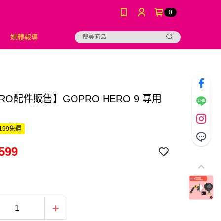
0
媒體報導
RO配件販售】GOPRO HERO 9 專用
199免運
599