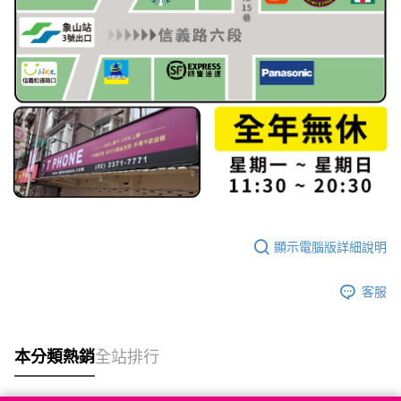
顯示電腦版詳細說明
客服
本分類熱銷
全站排行