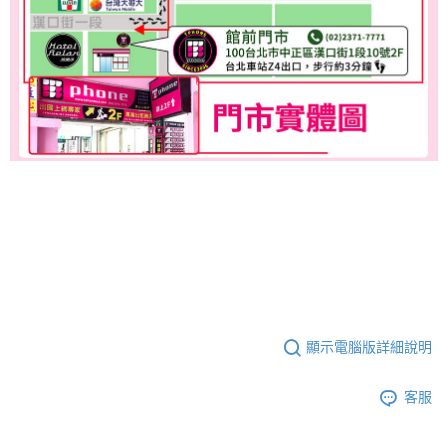
顯示電腦版詳細說明
客服