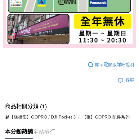
顯示電腦版詳細說明
客服
商品相關分類 (1)
📹【租攝影】GOPRO / DJI Pocket 3
【租】GOPRO 配件系列
本分類熱銷
全站排行