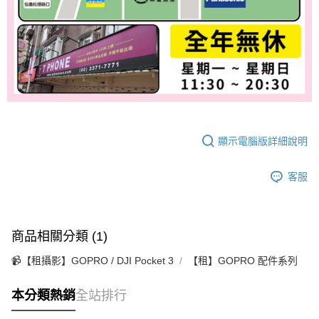
顯示電腦版詳細說明
客服
商品相關分類 (1)
📹【租攝影】GOPRO / DJI Pocket 3
【租】GOPRO 配件系列
本分類熱銷
全站排行