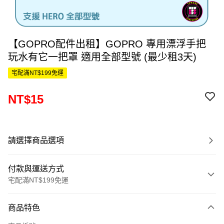
【GOPRO配件出租】GOPRO 專用漂浮手把
玩水有它一把罩 適用全部型號 (最少租3天)
宅配滿NT$199免運
NT$15
請選擇商品選項
付款與運送方式
宅配滿NT$199免運
付款方式
商品特色
信用卡一次付款