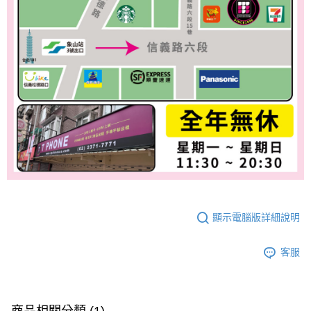
顯示電腦版詳細說明
客服
商品相關分類 (1)