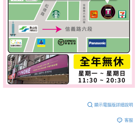
顯示電腦版詳細說明
客服