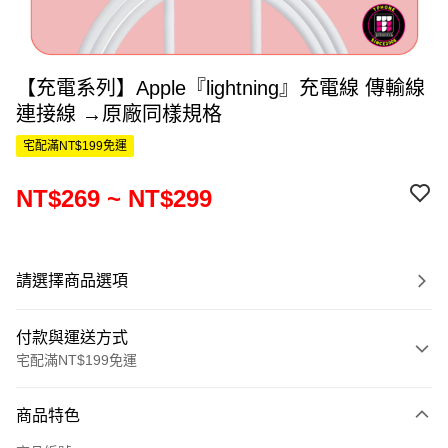
【充電系列】Apple『lightning』充電線 傳輸線
連接線 →原廠同樣規格
宅配滿NT$199免運
NT$269 ~ NT$299
請選擇商品選項
付款與運送方式
宅配滿NT$199免運
付款方式
商品特色
信用卡一次付款