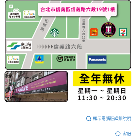
顯示電腦版詳細說明
客服