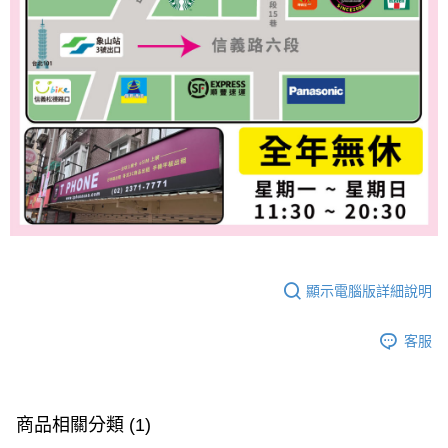
顯示電腦版詳細說明
客服
商品相關分類 (1)