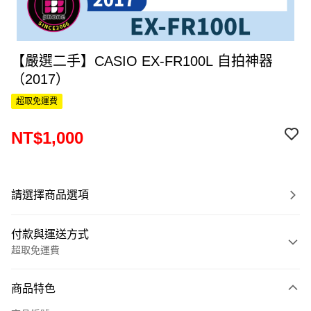
【嚴選二手】CASIO EX-FR100L 自拍神器
（2017）
超取免運費
NT$1,000
請選擇商品選項
付款與運送方式
超取免運費
付款方式
商品特色
信用卡一次付款