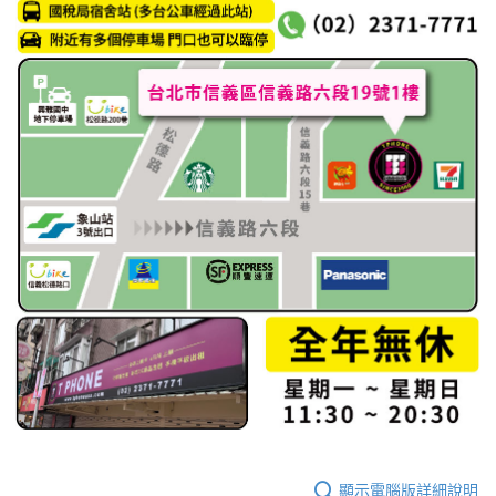
顯示電腦版詳細說明