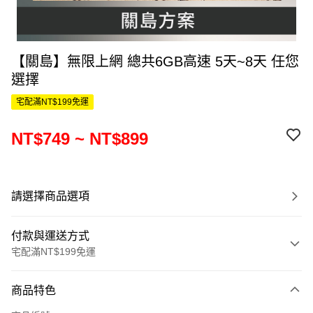
【關島】無限上網 總共6GB高速 5天~8天 任您
選擇
宅配滿NT$199免運
NT$749 ~ NT$899
請選擇商品選項
付款與運送方式
宅配滿NT$199免運
付款方式
商品特色
信用卡一次付款