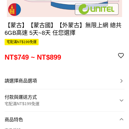
【蒙古】【蒙古國】【外蒙古】無限上網 總共
6GB高速 5天~8天 任您選擇
宅配滿NT$199免運
NT$749 ~ NT$899
請選擇商品選項
付款與運送方式
宅配滿NT$199免運
付款方式
商品特色
信用卡一次付款