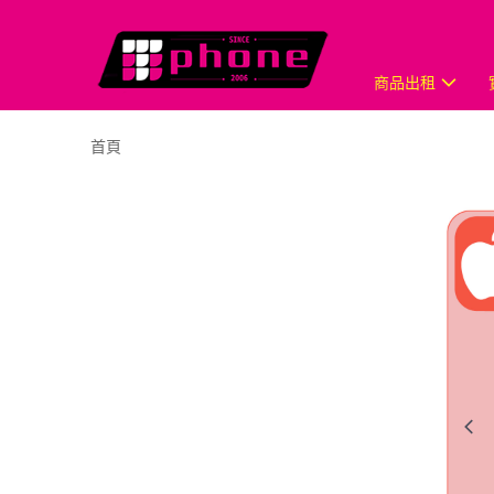
商品出租
首頁