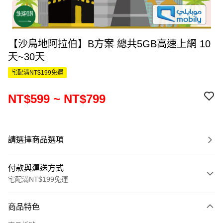
【沙烏地阿拉伯】B方案 總共5GB高速上網 10
天~30天
宅配滿NT$199免運
NT$599 ~ NT$799
請選擇商品選項
付款與運送方式
宅配滿NT$199免運
付款方式
商品特色
信用卡一次付款