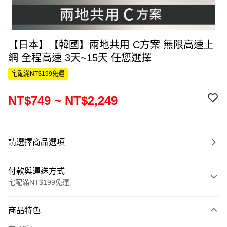
【日本】【韓國】兩地共用 C方案 無限高速上
網 全程高速 3天~15天 任您選擇
宅配滿NT$199免運
NT$749 ~ NT$2,249
請選擇商品選項
付款與運送方式
宅配滿NT$199免運
付款方式
商品特色
信用卡一次付款