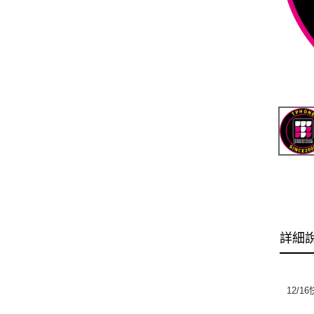
詳細
12/16