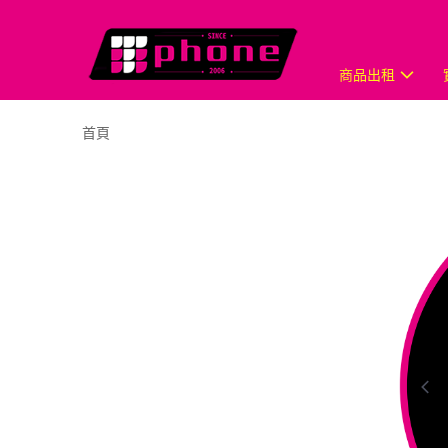
商品出租
首頁