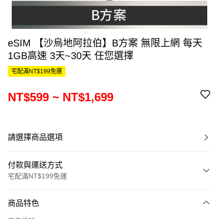
eSIM 【沙烏地阿拉伯】B方案 無限上網 每天
1GB高速 3天~30天 任您選擇
宅配滿NT$199免運
NT$599 ~ NT$1,699
請選擇商品選項
付款與運送方式
宅配滿NT$199免運
付款方式
商品特色
信用卡一次付款