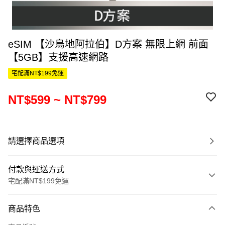
eSIM 【沙烏地阿拉伯】D方案 無限上網 前面
【5GB】支援高速網路
宅配滿NT$199免運
NT$599 ~ NT$799
請選擇商品選項
付款與運送方式
宅配滿NT$199免運
付款方式
商品特色
信用卡一次付款