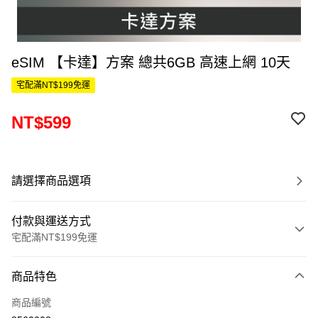
eSIM 【卡達】方案 總共6GB 高速上網 10天
宅配滿NT$199免運
NT$599
請選擇商品選項
付款與運送方式
宅配滿NT$199免運
付款方式
商品特色
信用卡一次付款
商品編號
信用卡分期付款