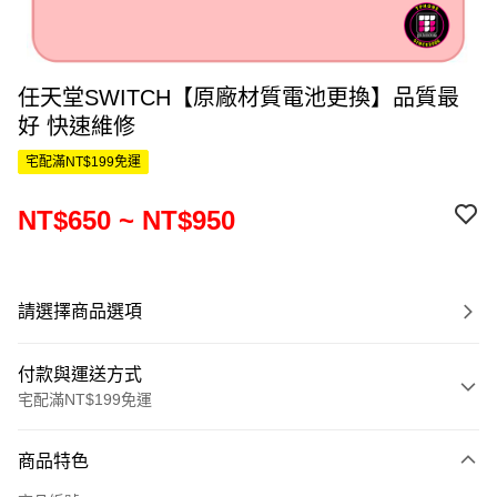
任天堂SWITCH【原廠材質電池更換】品質最
好 快速維修
宅配滿NT$199免運
NT$650 ~ NT$950
請選擇商品選項
付款與運送方式
宅配滿NT$199免運
付款方式
商品特色
信用卡一次付款