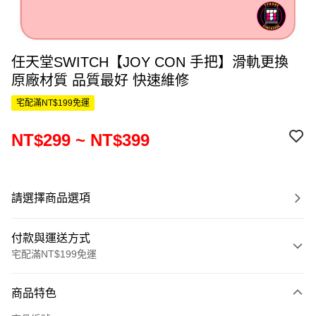
任天堂SWITCH【JOY CON 手把】滑軌更換
原廠材質 品質最好 快速維修
宅配滿NT$199免運
NT$299 ~ NT$399
請選擇商品選項
付款與運送方式
宅配滿NT$199免運
付款方式
商品特色
信用卡一次付款