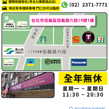
顯示電腦版詳細說明