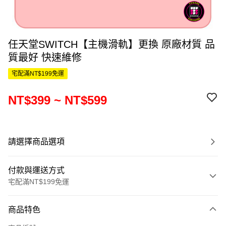
任天堂SWITCH【主機滑軌】更換 原廠材質 品
質最好 快速維修
宅配滿NT$199免運
NT$399 ~ NT$599
請選擇商品選項
付款與運送方式
宅配滿NT$199免運
付款方式
商品特色
信用卡一次付款