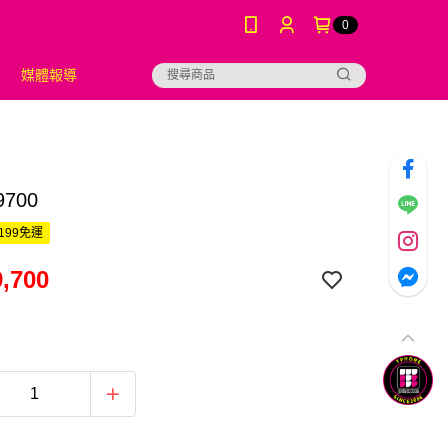
0
媒體報導
700
199免運
,700