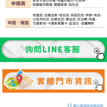
顯示電腦版詳細說明