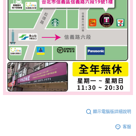
顯示電腦版詳細說明
客服