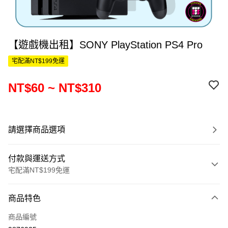
【遊戲機出租】SONY PlayStation PS4 Pro
宅配滿NT$199免運
NT$60 ~ NT$310
請選擇商品選項
付款與運送方式
宅配滿NT$199免運
付款方式
商品特色
信用卡一次付款
商品編號
信用卡分期付款