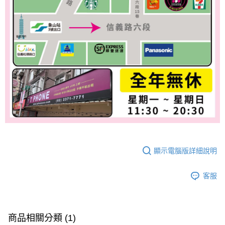
顯示電腦版詳細說明
客服
商品相關分類 (1)