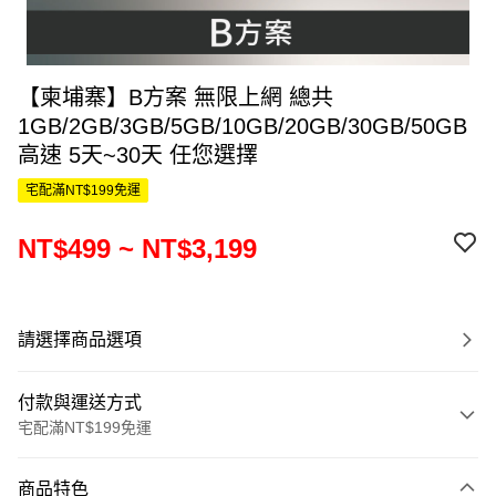
【柬埔寨】B方案 無限上網 總共
1GB/2GB/3GB/5GB/10GB/20GB/30GB/50GB
高速 5天~30天 任您選擇
宅配滿NT$199免運
NT$499 ~ NT$3,199
請選擇商品選項
付款與運送方式
宅配滿NT$199免運
付款方式
商品特色