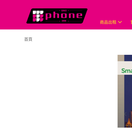
商品出租
首頁